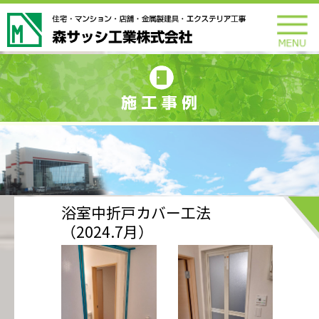
浴室中折戸カバー工法
（2024.7月）