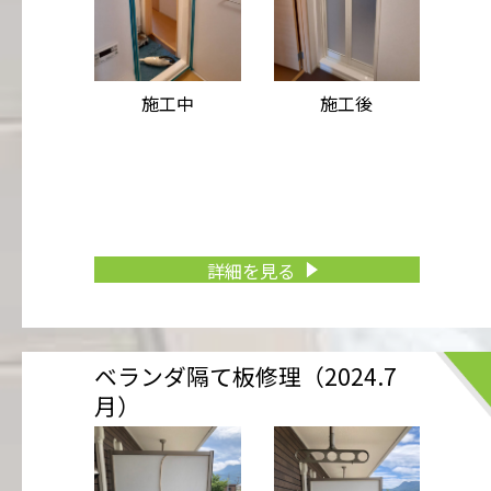
施工中
施工後
詳細を見る
ベランダ隔て板修理（2024.7
月）