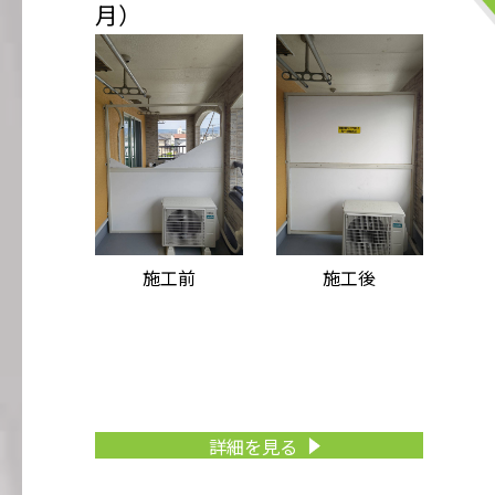
月）
施工前
施工後
詳細を見る