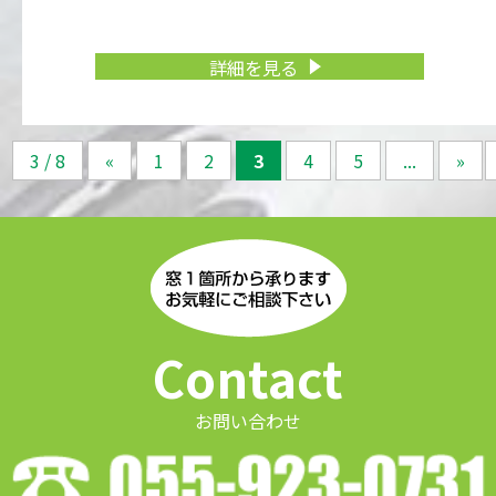
詳細を見る
3 / 8
«
1
2
3
4
5
...
»
Contact
お問い合わせ