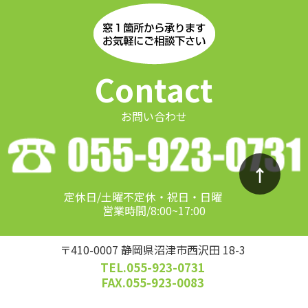
Contact
お問い合わせ
↑
定休日/土曜不定休・祝日・日曜
営業時間/8:00~17:00
〒410-0007 静岡県沼津市西沢田 18-3
TEL.055-923-0731
FAX.055-923-0083