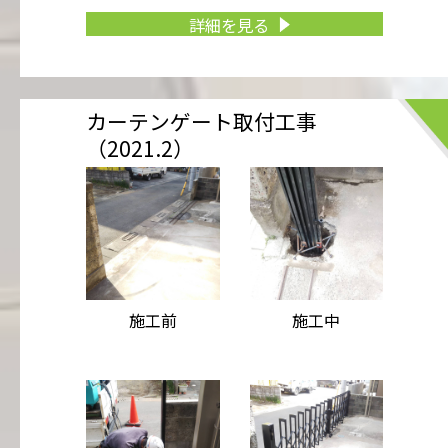
詳細を見る
カーテンゲート取付工事
（2021.2）
施工前
施工中