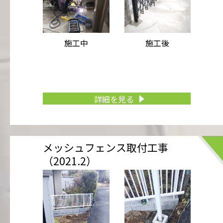
施工中
施工後
詳細を見る
メッシュフェンス取付工事
（2021.2）