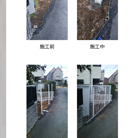
施工前
施工中