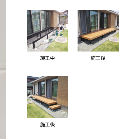
施工中
施工後
施工後