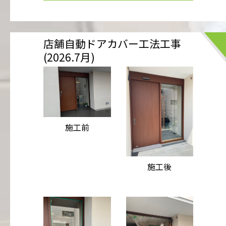
店舗自動ドアカバー工法工事
(2026.7月)
施工前
施工後