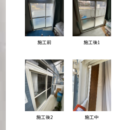
施工前
施工後1
施工後2
施工中