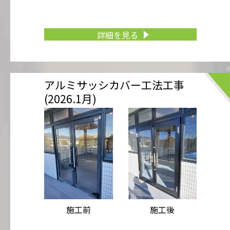
詳細を見る
アルミサッシカバー工法工事
(2026.1月)
施工前
施工後