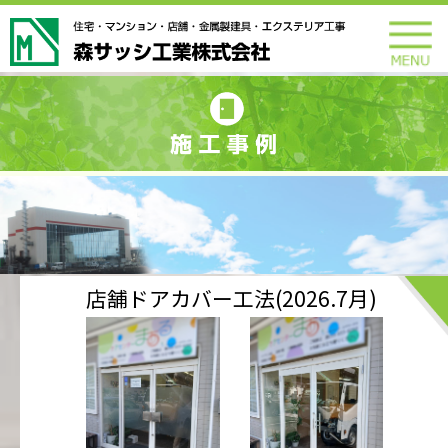
店舗ドアカバー工法(2026.7月)