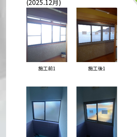
(2025.12月)
施工前1
施工後1