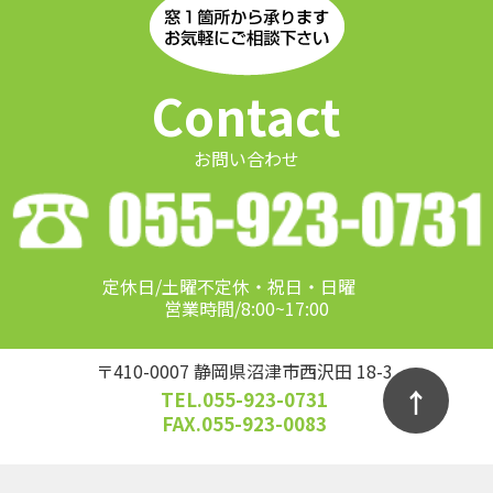
Contact
お問い合わせ
定休日/土曜不定休・祝日・日曜
営業時間/8:00~17:00
〒410-0007 静岡県沼津市西沢田 18-3
↑
TEL.055-923-0731
FAX.055-923-0083