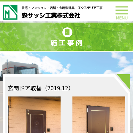
玄関ドア取替（2019.12）