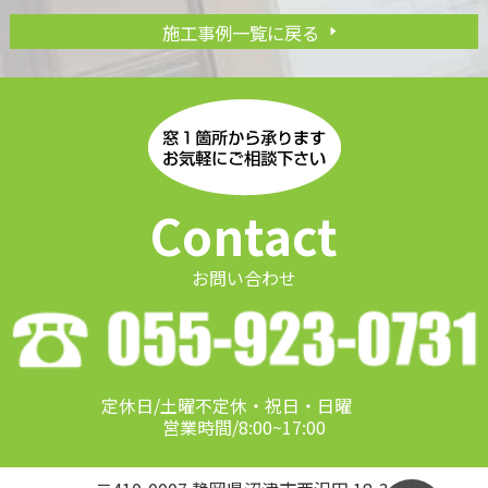
施工事例一覧に戻る
Contact
お問い合わせ
定休日/土曜不定休・祝日・日曜
営業時間/8:00~17:00