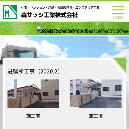
駐輪所工事（2020.2）
施工前
施工後