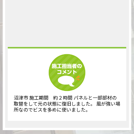
沼津市 施工期間 約２時間 パネルと一部部材の
取替をして元の状態に復旧しました。 風が強い場
所なのでビスを多めに使いました。