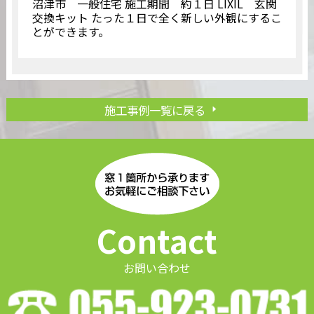
沼津市 一般住宅 施工期間 約１日 LIXIL 玄関
交換キット たった１日で全く新しい外観にするこ
とができます。
施工事例一覧に戻る
Contact
お問い合わせ