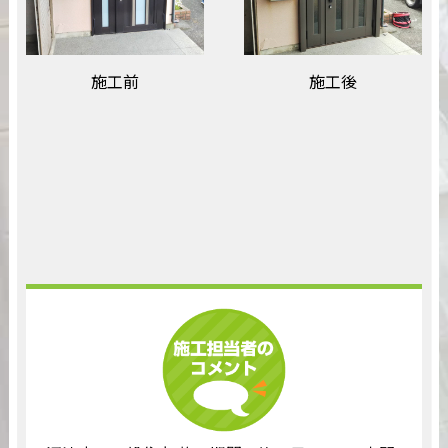
施工前
施工後