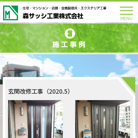
玄関改修工事（2020.5）