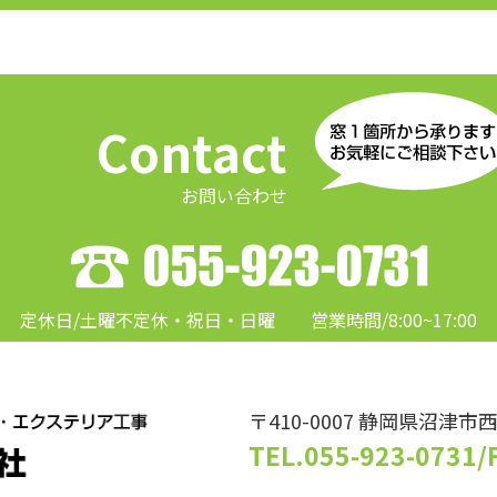
Contact
お問い合わせ
定休日/土曜不定休・祝日・日曜
営業時間/8:00~17:00
〒410-0007 静岡県沼津市西
TEL.055-923-0731
/