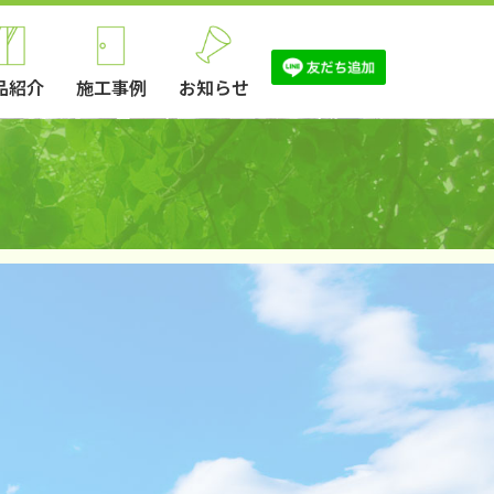
品紹介
施工事例
お知らせ