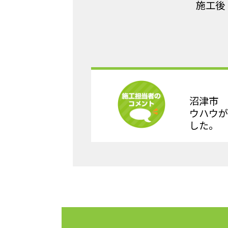
施工後
沼津市 
ウハウが
した。