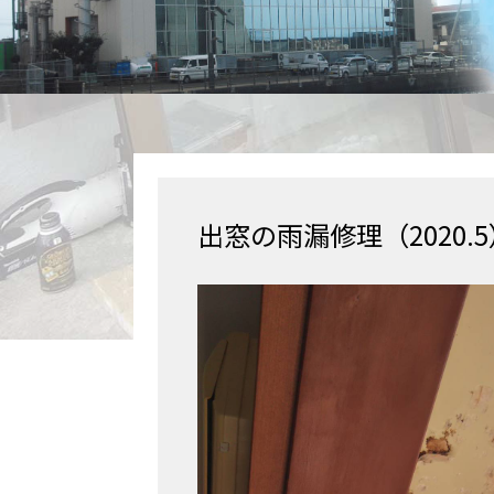
出窓の雨漏修理（2020.5