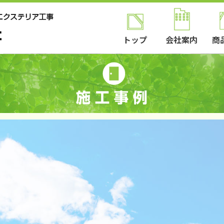
トップ
会社案内
商