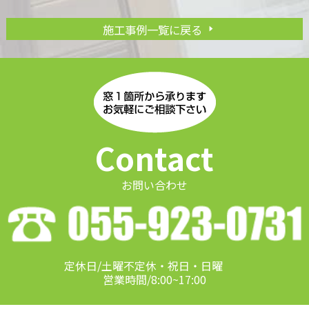
施工事例一覧に戻る
Contact
お問い合わせ
定休日/土曜不定休・祝日・日曜
営業時間/8:00~17:00