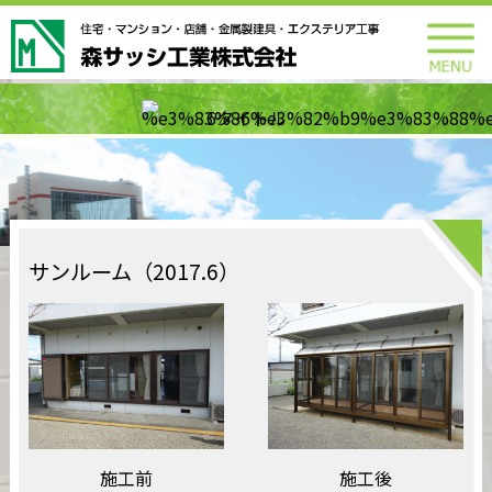
サンルーム（2017.6）
施工前
施工後