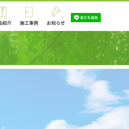
品紹介
施工事例
お知らせ