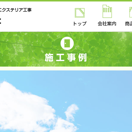
トップ
会社案内
商