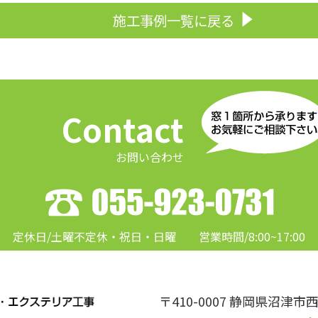
施工事例一覧に戻る
Contact
お問い合わせ
定休日/土曜不定休・祝日・日曜
営業時間/8:00~17:00
〒410-0007 静岡県沼津市西