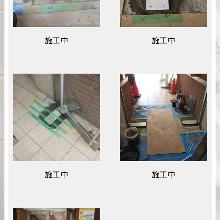
施工中
施工中
施工中
施工中