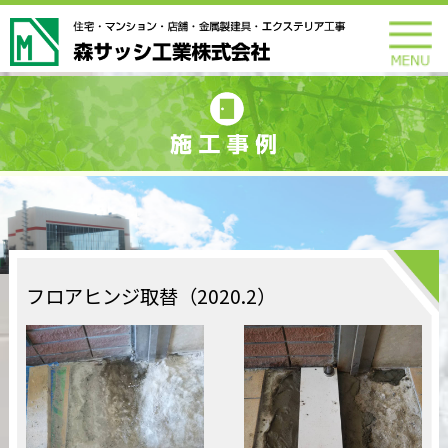
フロアヒンジ取替（2020.2）