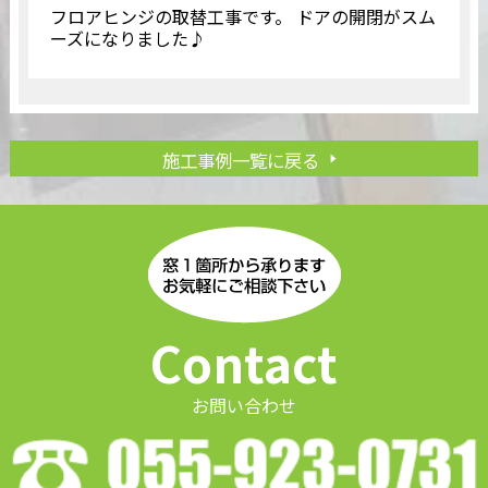
フロアヒンジの取替工事です。 ドアの開閉がスム
ーズになりました♪
施工事例一覧に戻る
Contact
お問い合わせ