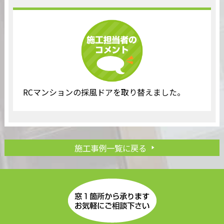
RCマンションの採風ドアを取り替えました。
施工事例一覧に戻る