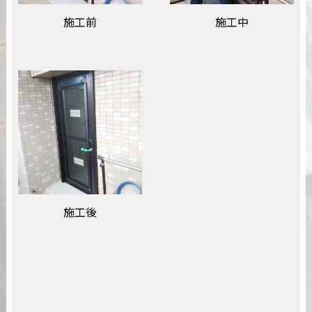
施工前
施工中
施工後