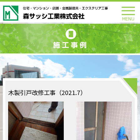
木製引戸改修工事（2021.7）