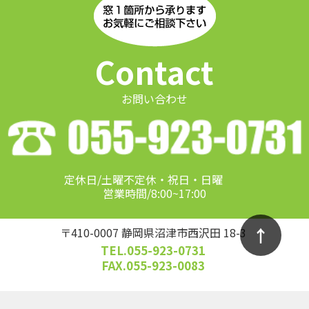
Contact
お問い合わせ
定休日/土曜不定休・祝日・日曜
営業時間/8:00~17:00
↑
〒410-0007 静岡県沼津市西沢田 18-3
TEL.055-923-0731
FAX.055-923-0083