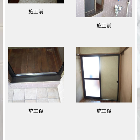
施工前
施工前
施工後
施工後