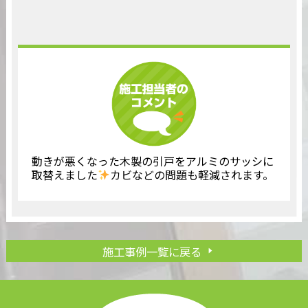
動きが悪くなった木製の引戸をアルミのサッシに
取替えました
カビなどの問題も軽減されます。
施工事例一覧に戻る