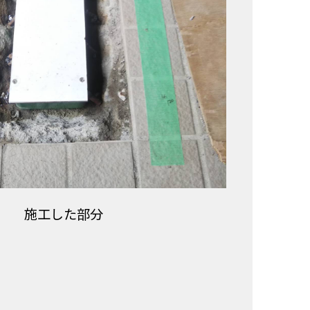
施工した部分