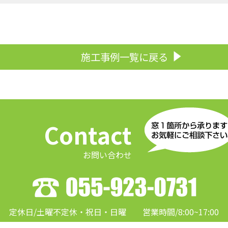
施工事例一覧に戻る
Contact
お問い合わせ
定休日/土曜不定休・祝日・日曜
営業時間/8:00~17:00