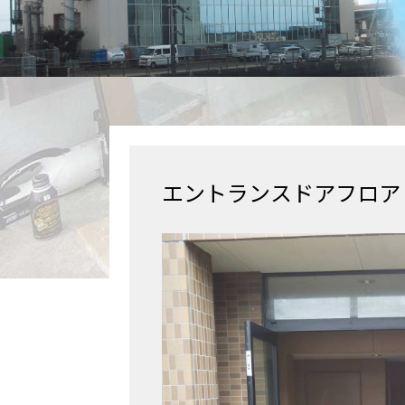
エントランスドアフロアヒ