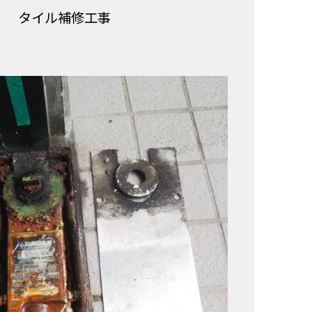
タイル補修工事