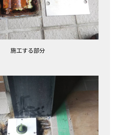
施工する部分