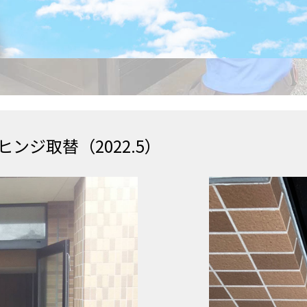
ンジ取替（2022.5）