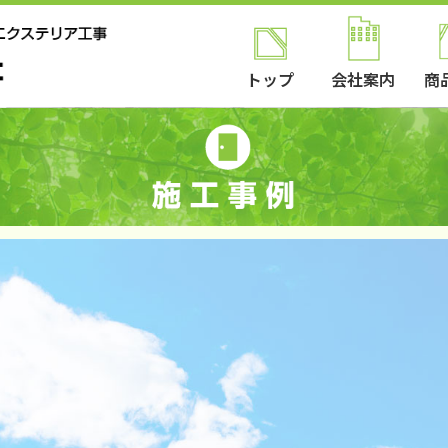
トップ
会社案内
商