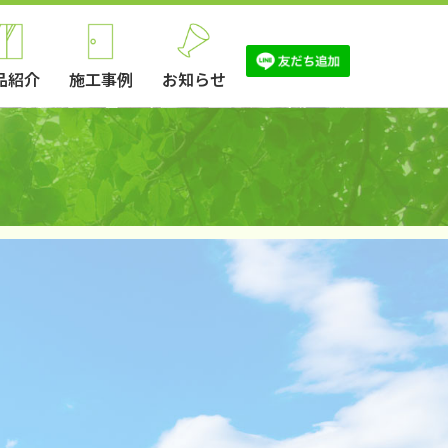
品紹介
施工事例
お知らせ