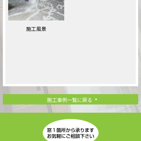
施工風景
施工事例一覧に戻る