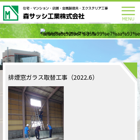
排煙窓ガラス取替工事（2022.6）