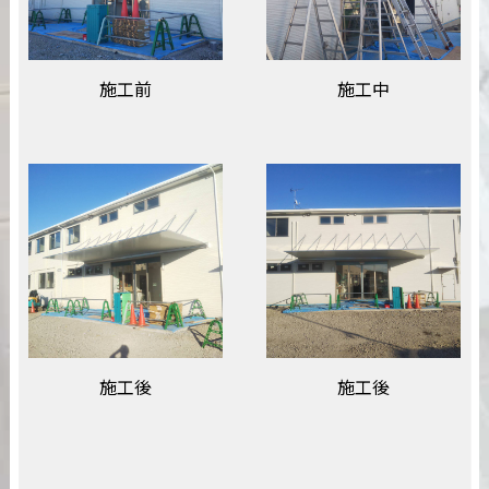
施工前
施工中
施工後
施工後