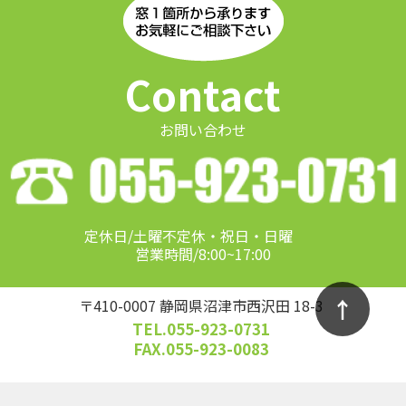
Contact
お問い合わせ
定休日/土曜不定休・祝日・日曜
営業時間/8:00~17:00
↑
〒410-0007 静岡県沼津市西沢田 18-3
TEL.055-923-0731
FAX.055-923-0083