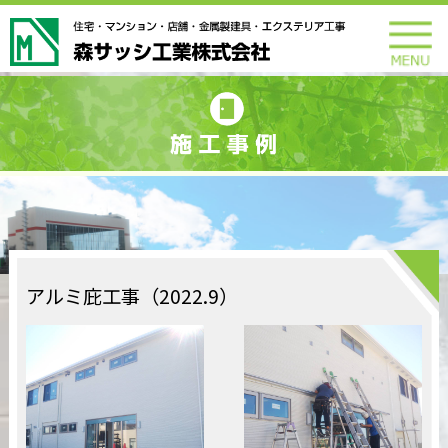
アルミ庇工事（2022.9）