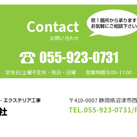
Contact
お問い合わせ
定休日/土曜不定休・祝日・日曜
営業時間/8:00~17:00
〒410-0007 静岡県沼津市西
TEL.055-923-0731
/