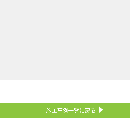
施工事例一覧に戻る