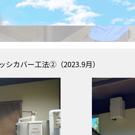
シカバー工法②（2023.9月）