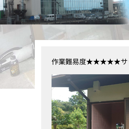
作業難易度★★★★★サッ