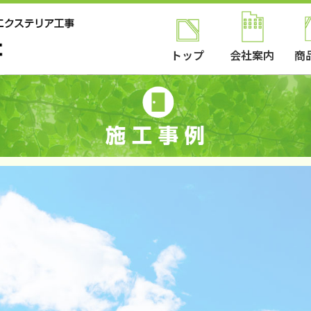
トップ
会社案内
商