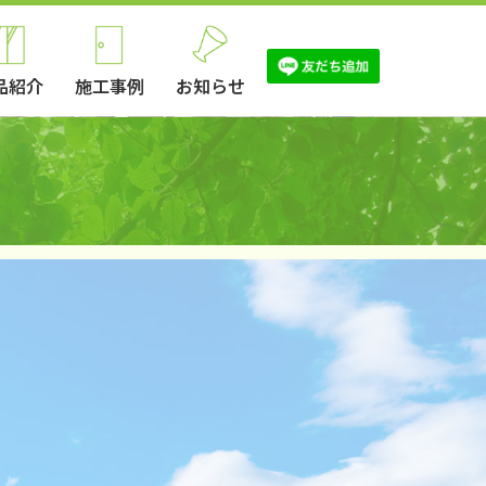
品紹介
施工事例
お知らせ