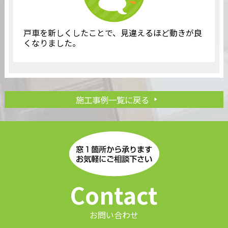
戸車を新しくしたことで、見違えるほど動きが良
くなりました。
施工事例一覧に戻る
Contact
お問い合わせ