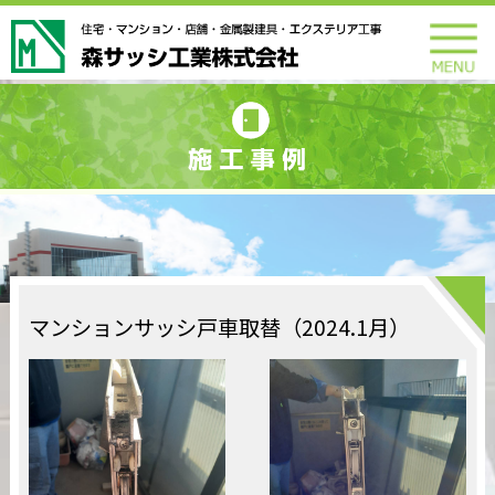
マンションサッシ戸車取替（2024.1月）