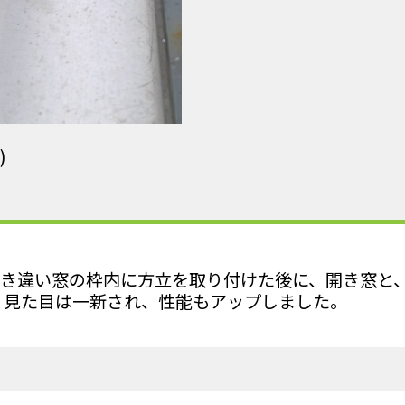
)
き違い窓の枠内に方立を取り付けた後に、開き窓と
 見た目は一新され、性能もアップしました。