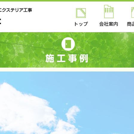
トップ
会社案内
商