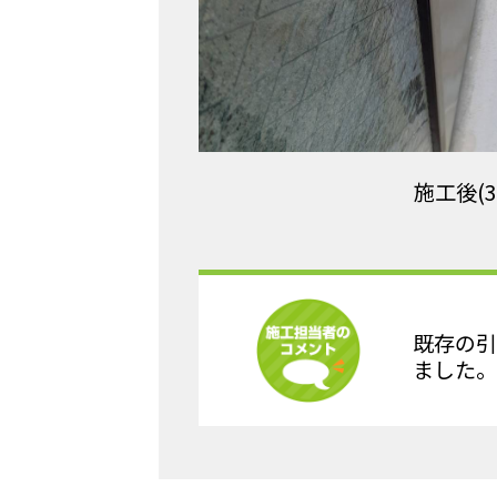
施工後(3
既存の引
ました。