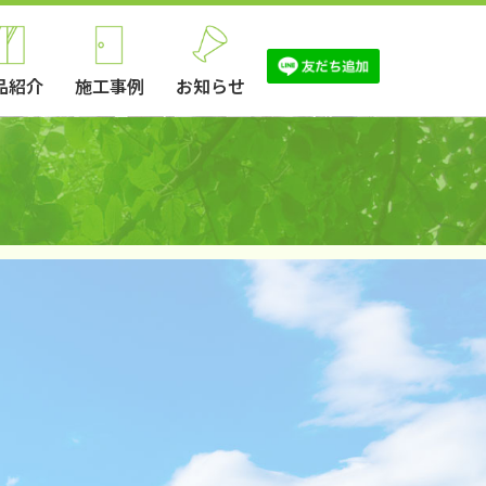
品紹介
施工事例
お知らせ