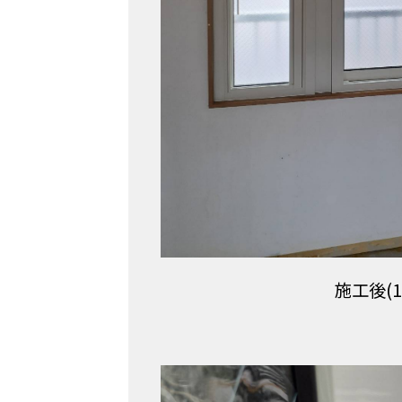
施工後(1