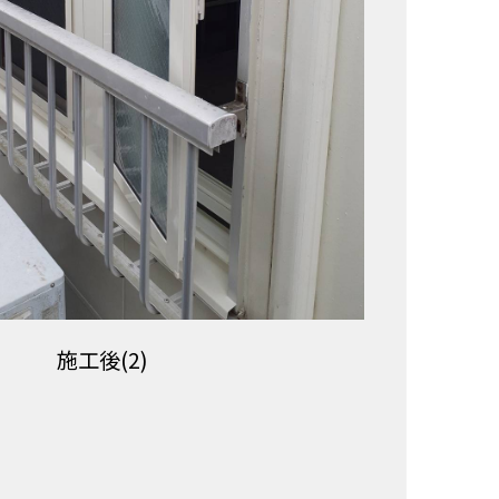
施工後(2)