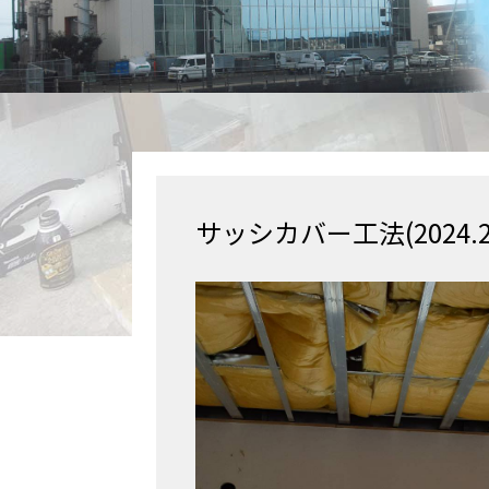
サッシカバー工法(2024.2