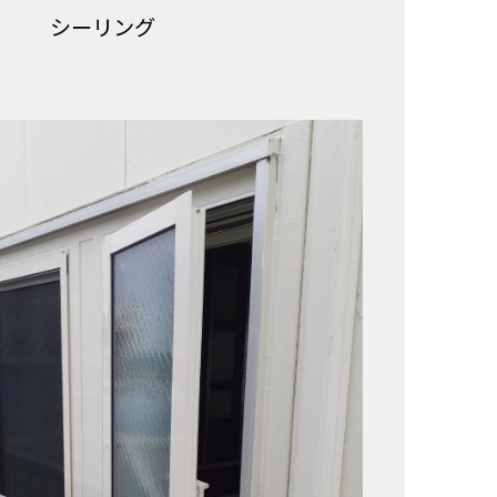
シーリング