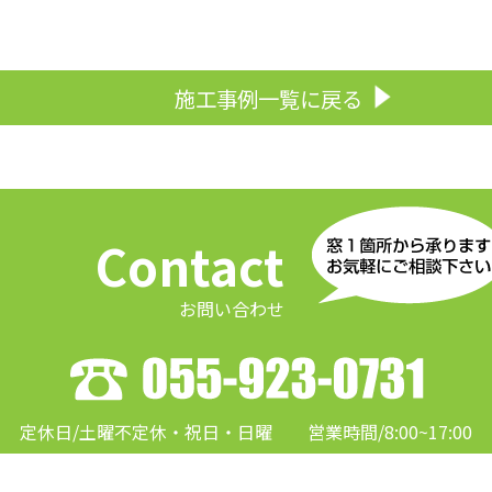
施工事例一覧に戻る
Contact
お問い合わせ
定休日/土曜不定休・祝日・日曜
営業時間/8:00~17:00