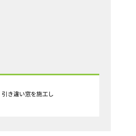
、引き違い窓を施工し