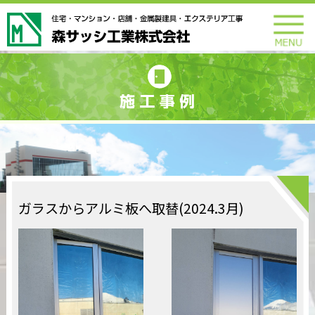
ガラスからアルミ板へ取替(2024.3月)