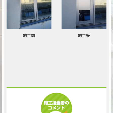
施工前
施工後