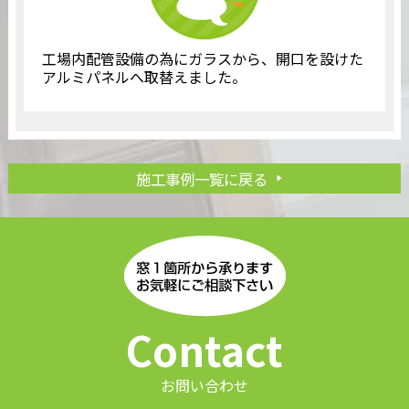
工場内配管設備の為にガラスから、開口を設けた
アルミパネルへ取替えました。
施工事例一覧に戻る
Contact
お問い合わせ