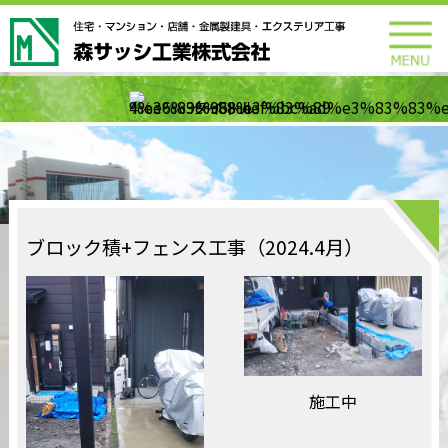
ブロック積+フェンス工事（2024.4月）
施工中