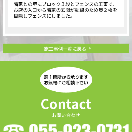
隣家との境にブロック３段とフェンスの工事で、
お店の入口から隣家の玄関が動線のため奥２枚を
目隠しフェンスにしました。
施工事例一覧に戻る
Contact
お問い合わせ