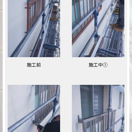
施工前
施工中①