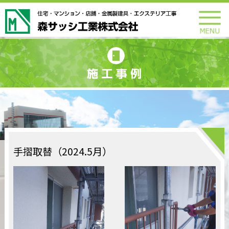
手摺取替（2024.5月）