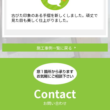
古びた印象のある手摺を新しくしました。頑丈で
見た目も美しく仕上がりました。
施工事例一覧に戻る
Contact
お問い合わせ