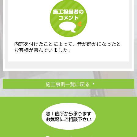
内窓を付けたことによって、音が静かになったと
お客様が喜んでいました。
施工事例一覧に戻る