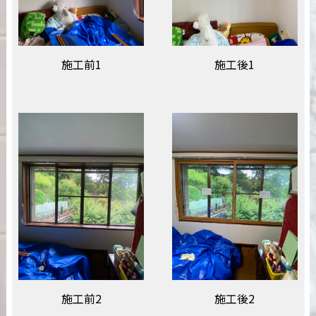
施工前1
施工後1
施工前2
施工後2