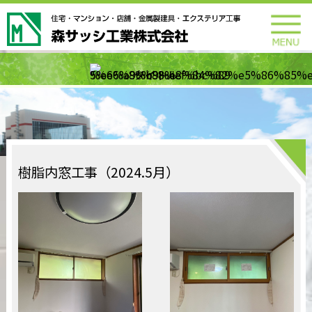
樹脂内窓工事（2024.5月）