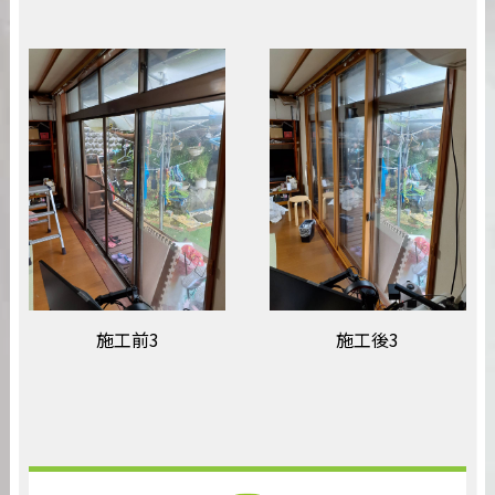
施工前3
施工後3