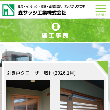
引き戸クローザー取付(2026.1月)