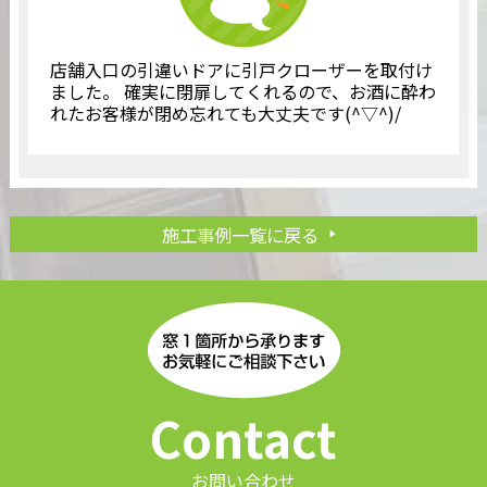
店舗入口の引違いドアに引戸クローザーを取付け
ました。 確実に閉扉してくれるので、お酒に酔わ
れたお客様が閉め忘れても大丈夫です(^▽^)/
施工事例一覧に戻る
Contact
お問い合わせ