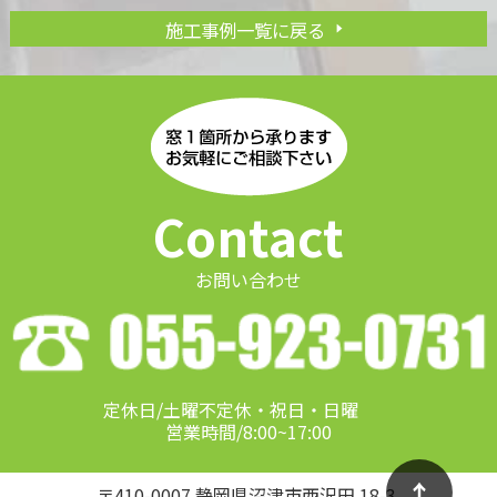
施工事例一覧に戻る
Contact
お問い合わせ
定休日/土曜不定休・祝日・日曜
営業時間/8:00~17:00
↑
〒410-0007 静岡県沼津市西沢田 18-3