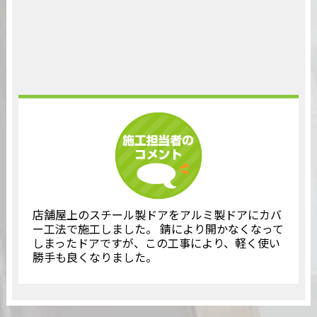
店舗屋上のスチール製ドアをアルミ製ドアにカバ
ー工法で施工しました。 錆により開かなくなって
しまったドアですが、この工事により、軽く使い
勝手も良くなりました。