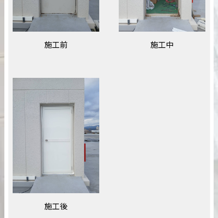
施工前
施工中
施工後