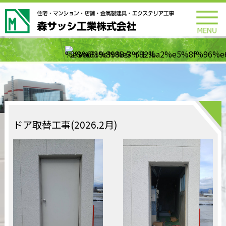
ドア取替工事(2026.2月)