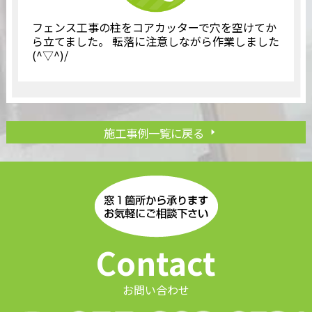
フェンス工事の柱をコアカッターで穴を空けてか
ら立てました。 転落に注意しながら作業しました
(^▽^)/
施工事例一覧に戻る
Contact
お問い合わせ