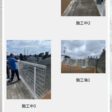
施工中2
施工後1
施工中3