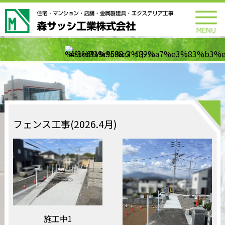
フェンス工事(2026.4月)
施工中1