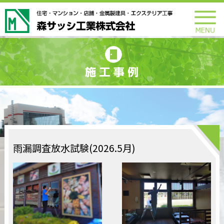
雨漏調査放水試験(2026.5月)