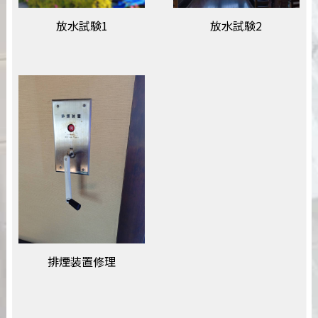
放水試験1
放水試験2
排煙装置修理