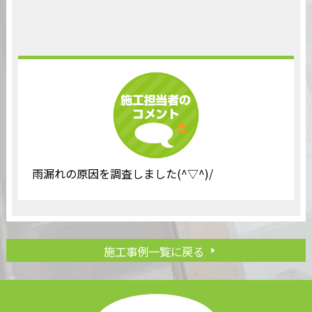
雨漏れの原因を調査しました(^▽^)/
施工事例一覧に戻る