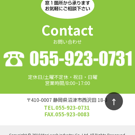
Contact
お問い合わせ
定休日/土曜不定休・祝日・日曜
営業時間/8:00~17:00
↑
〒410-0007 静岡県沼津市西沢田 18-3
TEL.055-923-0731
FAX.055-923-0083
Copyright © 2010 Mori sash industry Co.,Ltd. All Rights Reserved.