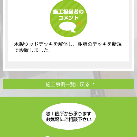
木製ウッドデッキを解体し、樹脂のデッキを新規
で設置しました。
施工事例一覧に戻る