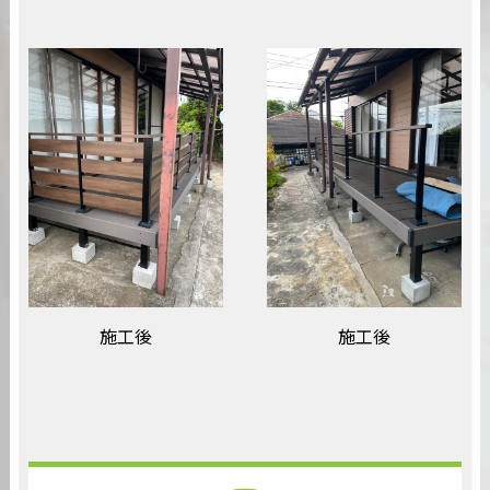
施工後
施工後