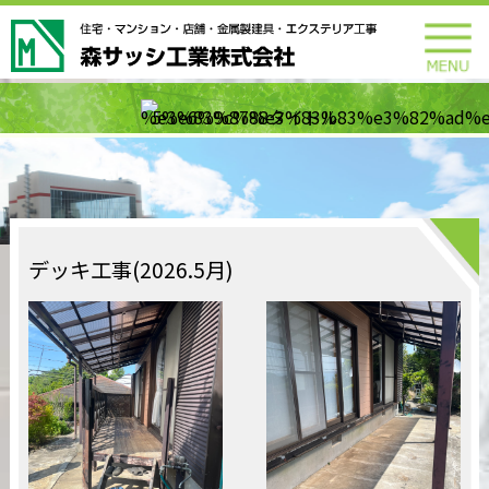
デッキ工事(2026.5月)