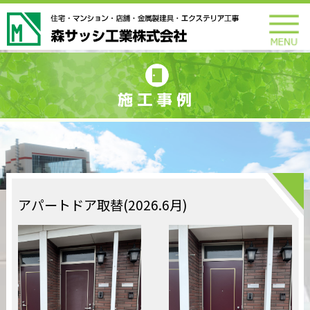
アパートドア取替(2026.6月)