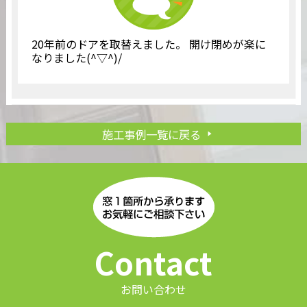
20年前のドアを取替えました。 開け閉めが楽に
なりました(^▽^)/
施工事例一覧に戻る
Contact
お問い合わせ