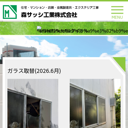
ガラス取替(2026.6月)