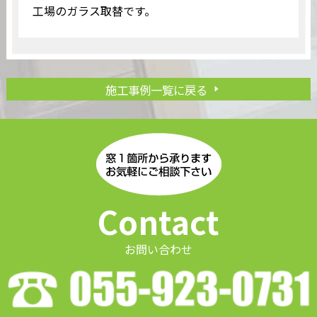
工場のガラス取替です。
施工事例一覧に戻る
Contact
お問い合わせ