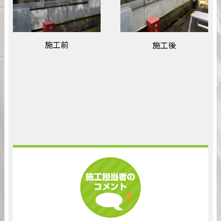
施工前
施工後