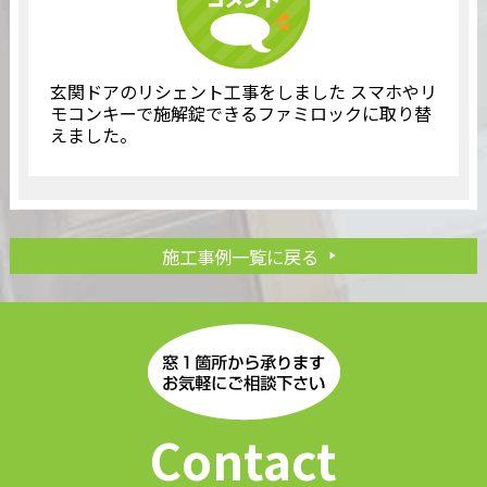
玄関ドアのリシェント工事をしました スマホやリ
モコンキーで施解錠できるファミロックに取り替
えました。
施工事例一覧に戻る
Contact