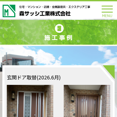
玄関ドア取替(2026.6月)