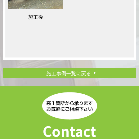
施工後
施工事例一覧に戻る
Contact