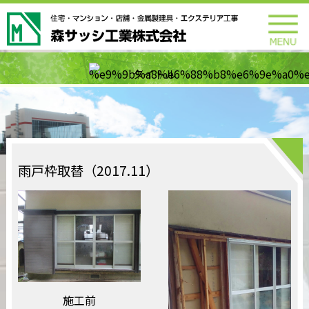
雨戸枠取替（2017.11）
施工前