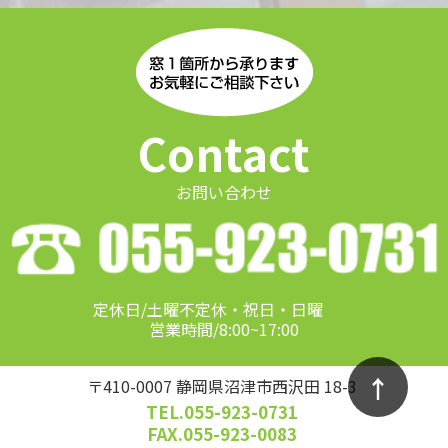
Contact
お問い合わせ
定休日/土曜不定休・祝日・日曜
営業時間/8:00~17:00
↑
〒410-0007 静岡県沼津市西沢田 18-3
TEL.055-923-0731
FAX.055-923-0083