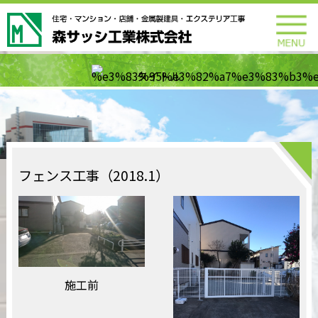
フェンス工事（2018.1）
施工前