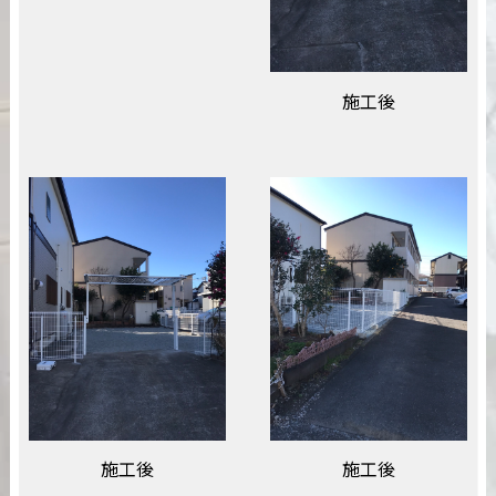
施工後
施工後
施工後