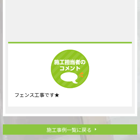
フェンス工事です★
施工事例一覧に戻る