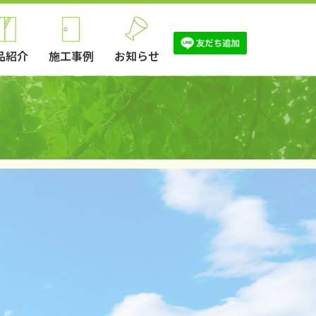
品紹介
施工事例
お知らせ