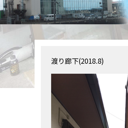
渡り廊下(2018.8)