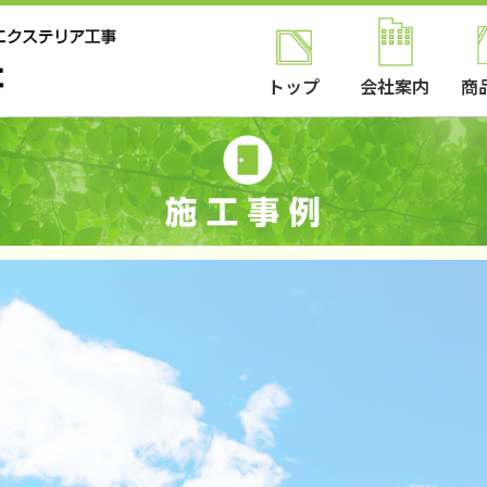
トップ
会社案内
商