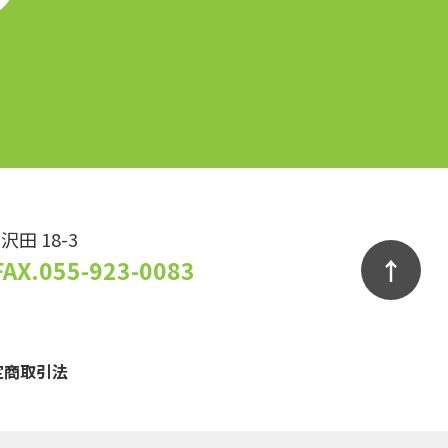
沢田 18-3
↑
FAX.055-923-0083
定商取引法