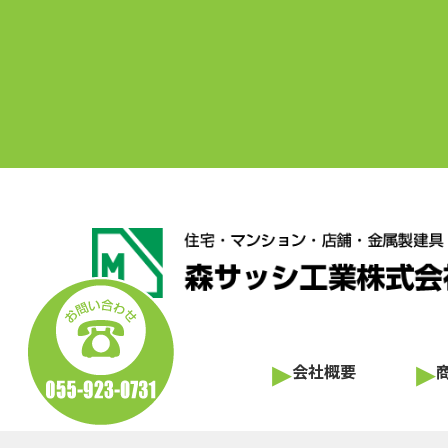
▸
▸
会社概要