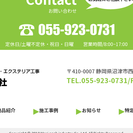
お問い合わせ
定休日/土曜不定休・祝日・日曜
営業時間/8:00~17:00
〒410-0007 静岡県沼津市西
TEL.055-923-0731
/
▸
▸
▸
商品紹介
施工事例
お知らせ
特