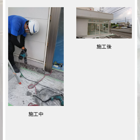
施工後
施工中