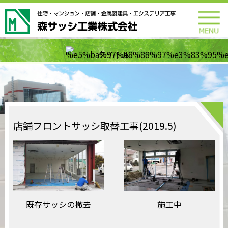
店舗フロントサッシ取替工事(2019.5)
既存サッシの撤去
施工中