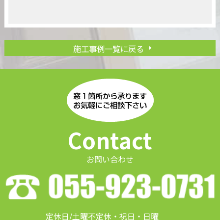
施工事例一覧に戻る
Contact
お問い合わせ
定休日/土曜不定休・祝日・日曜