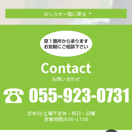
おしらせ一覧に戻る
Contact
お問い合わせ
定休日/土曜不定休・祝日・日曜
営業時間/8:00~17:00