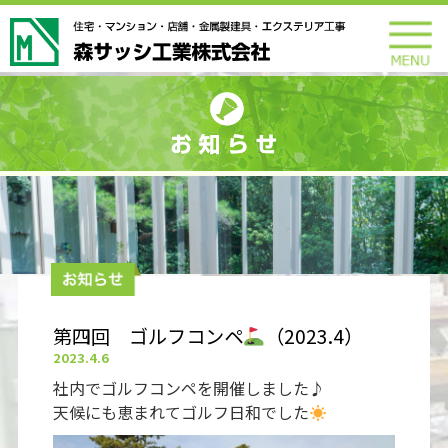
第四回 ゴルフコンペ
（2023.4）
2023.4.6
社内でゴルフコンペを開催しました♪
天候にも恵まれてゴルフ日和でした