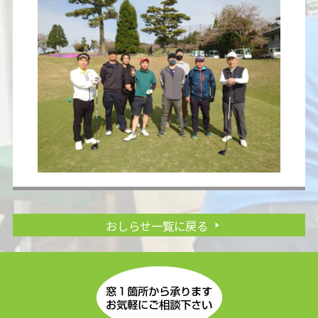
おしらせ一覧に戻る