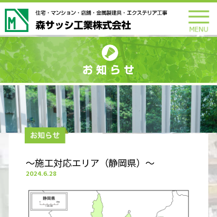
～施工対応エリア（静岡県）～
2024.6.28