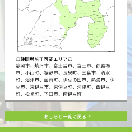
◎静岡県施工可能エリア◎
静岡市、焼津市、富士宮市、富士市、御殿場
市、小山町、裾野市、長泉町、三島市、清水
町、沼津市、函南町、伊豆の国市、熱海市、伊
豆市、東伊豆市、東伊豆町、河津町、西伊豆
町、松崎町、下田市、南伊豆町
おしらせ一覧に戻る