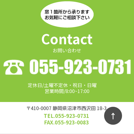
Contact
お問い合わせ
定休日/土曜不定休・祝日・日曜
営業時間/8:00~17:00
〒410-0007 静岡県沼津市西沢田 18-3
↑
TEL.055-923-0731
FAX.055-923-0083