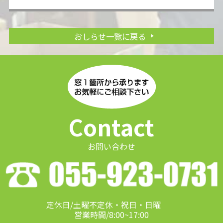
おしらせ一覧に戻る
Contact
お問い合わせ
定休日/土曜不定休・祝日・日曜
営業時間/8:00~17:00