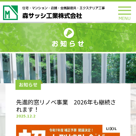
先進的窓リノベ事業 2026年も継続さ
れます！
2025.12.2