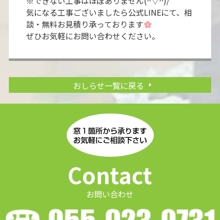
※できない工事はほぼありません(^▽^)/
気になる工事ございましたら公式LINEにて、相
談・無料お見積り承っております
ぜひお気軽にお問い合わせください。
おしらせ一覧に戻る
Contact
お問い合わせ