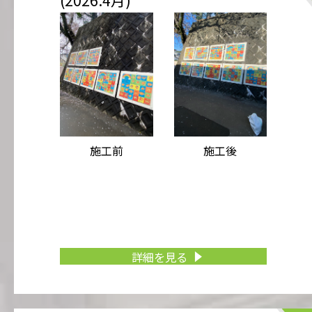
施工前
施工後
詳細を見る