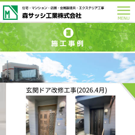
玄関ドア改修工事(2026.4月)