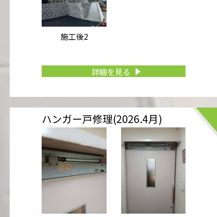
施工後2
詳細を見る
ハンガー戸修理(2026.4月)