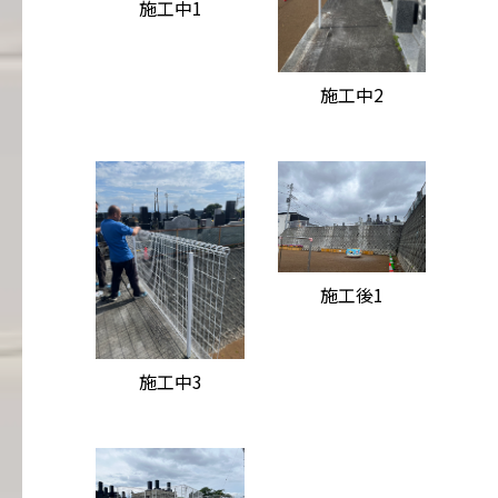
施工中1
施工中2
施工後1
施工中3