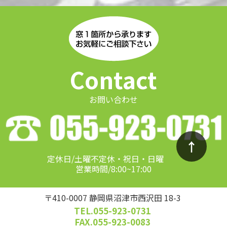
Contact
お問い合わせ
↑
定休日/土曜不定休・祝日・日曜
営業時間/8:00~17:00
〒410-0007 静岡県沼津市西沢田 18-3
TEL.055-923-0731
FAX.055-923-0083