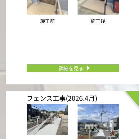
施工前
施工後
詳細を見る
フェンス工事(2026.4月)